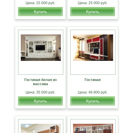
Цена: 25 000 руб.
Цена: 25 000 руб.
Купить
Купить
Гостиная белая из
Гостиная
массива
Цена: 35 000 руб.
Цена: 46 800 руб.
Купить
Купить