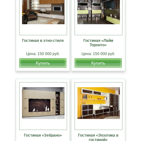
Гостиная в этно-стиле
Гостиная «Лайм
Торонто»
Цена: 150 000 руб.
Цена: 150 000 руб.
Купить
Купить
Гостиная «Зебрано»
Гостиная «Экзотика в
гостиной»