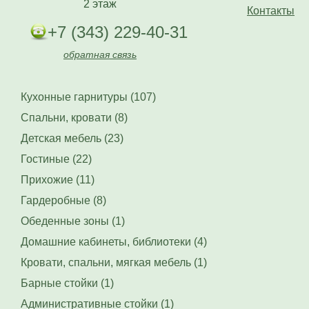
2 этаж
Контакты
+7 (343) 229-40-31
обратная связь
Кухонные гарнитуры (107)
Спальни, кровати (8)
Детская мебель (23)
Гостиные (22)
Прихожие (11)
Гардеробные (8)
Обеденные зоны (1)
Домашние кабинеты, библиотеки (4)
Кровати, спальни, мягкая мебель (1)
Барные стойки (1)
Административные стойки (1)