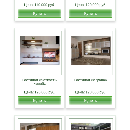
Цена: 110 000 руб.
Цена: 120 000 руб.
Купить
Купить
Гостиная «Четкость
Гостиная «Игуана»
линий»
Цена: 120 000 руб.
Цена: 120 000 руб.
Купить
Купить