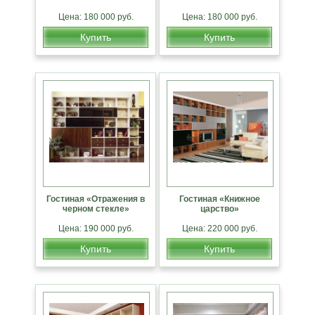
Цена: 180 000 руб.
Цена: 180 000 руб.
Купить
Купить
Гостиная «Отражения в
Гостиная «Книжное
черном стекле»
царство»
Цена: 190 000 руб.
Цена: 220 000 руб.
Купить
Купить