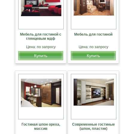
Мебель для гостиной с
Мебель для гостиной
глянцевым мдф
Цена: по запросу
Цена: по запросу
Купить
Купить
Гостиная шпон ореха,
Современные гостиные
массив
(шпон, пластик)