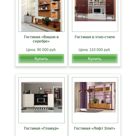
Гостиная «Вишня в
Гостиная в этно-стиле
серебре»
Цена: 90 000 руб.
Цена: 110 000 руб.
Купить
Купить
Гостиная «Гламур»
Гостиная «Лофт Элит»