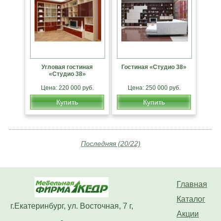
Угловая гостиная
Гостиная «Студио 38»
«Студио 38»
Цена: 220 000 руб.
Цена: 250 000 руб.
Купить
Купить
Последняя (20/22)
Главная
Каталог
г.Екатеринбург, ул. Восточная, 7 г,
Акции