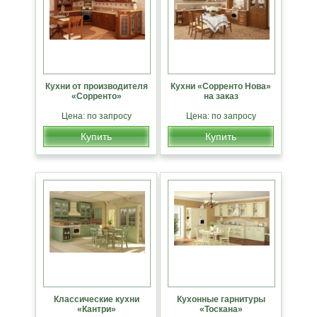
Кухни от производителя
Кухни «Сорренто Нова»
«Сорренто»
на заказ
Цена: по запросу
Цена: по запросу
Купить
Купить
Классические кухни
Кухонные гарнитуры
«Кантри»
«Тоскана»