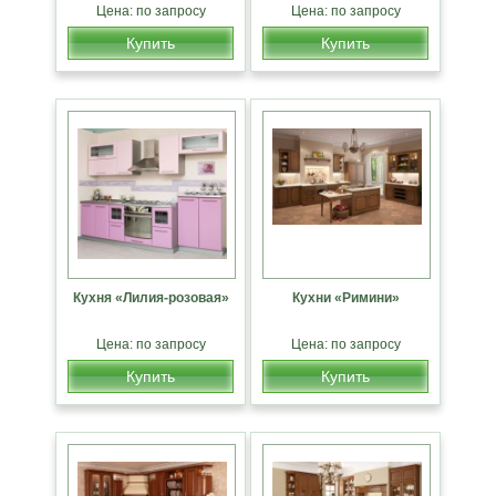
Цена: по запросу
Цена: по запросу
Купить
Купить
Кухня «Лилия-розовая»
Кухни «Римини»
Цена: по запросу
Цена: по запросу
Купить
Купить