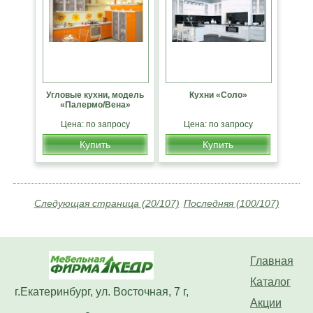
Угловые кухни, модель
Кухни «Соло»
«Палермо/Вена»
Цена: по запросу
Цена: по запросу
Купить
Купить
Следующая страница (20/107)
Последняя (100/107)
Главная
Каталог
г.Екатеринбург, ул. Восточная, 7 г,
Акции