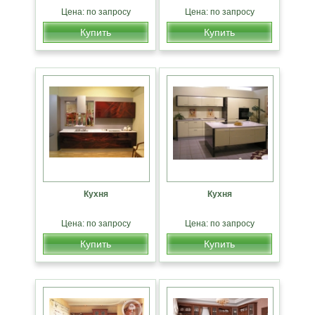
Цена: по запросу
Цена: по запросу
Купить
Купить
Кухня
Кухня
Цена: по запросу
Цена: по запросу
Купить
Купить