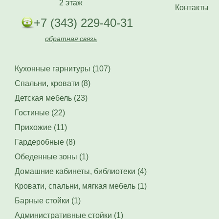
2 этаж
Контакты
+7 (343) 229-40-31
обратная связь
Кухонные гарнитуры (107)
Спальни, кровати (8)
Детская мебель (23)
Гостиные (22)
Прихожие (11)
Гардеробные (8)
Обеденные зоны (1)
Домашние кабинеты, библиотеки (4)
Кровати, спальни, мягкая мебель (1)
Барные стойки (1)
Административные стойки (1)