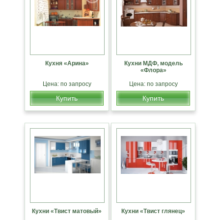
Кухня «Арина»
Кухни МДФ, модель
«Флора»
Цена: по запросу
Цена: по запросу
Купить
Купить
Кухни «Твист матовый»
Кухни «Твист глянец»