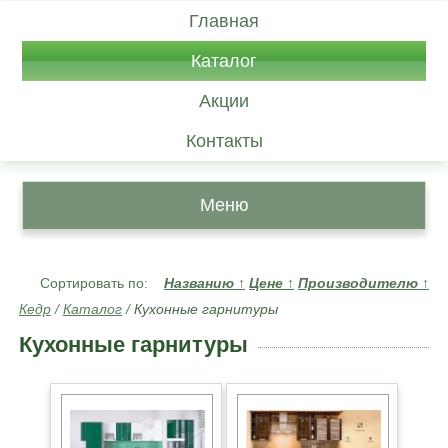
Главная
Каталог
Акции
Контакты
Меню
Сортировать по:
Названию
↑
Цене
↑
Производителю
↑
Кедр
/
Каталог
/
Кухонные гарнитуры
Кухонные гарнитуры