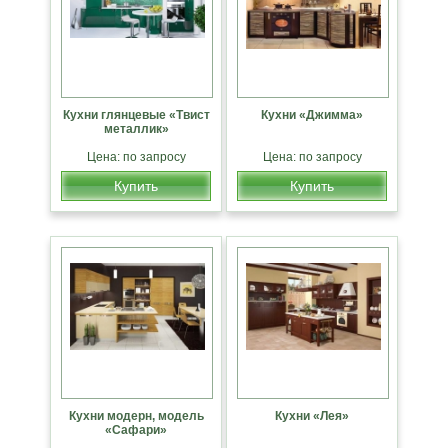
Кухни глянцевые «Твист
Кухни «Джимма»
металлик»
Цена: по запросу
Цена: по запросу
Купить
Купить
Кухни модерн, модель
Кухни «Лея»
«Сафари»