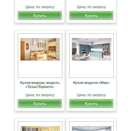
Цена: по запросу
Цена: по запросу
Купить
Купить
Кухни модерн, модель
Кухня модели «Миа»
«Техас/Торонто»
Цена: по запросу
Цена: по запросу
Купить
Купить