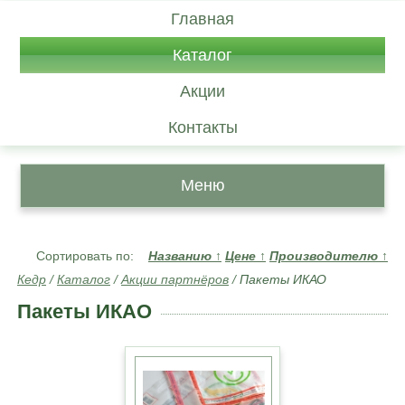
Главная
Каталог
Акции
Контакты
Меню
Сортировать по:
Названию
↑
Цене
↑
Производителю
↑
Кедр
/
Каталог
/
Акции партнёров
/
Пакеты ИКАО
Пакеты ИКАО