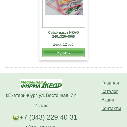
Сейф-пакет ИКАО
240х320+80/6
Цена: 12 руб.
Купить
Главная
Каталог
г.Екатеринбург, ул. Восточная, 7 г,
Акции
2 этаж
Контакты
+7 (343) 229-40-31
обратная связь