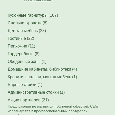
Кухонные гарнитуры (107)
Спальни, кровати (8)
Детская мебель (23)
Гостиные (22)
Прихожие (11)
Гардеробные (8)
Обеденные зоны (1)
Домашние кабинеты, библиотеки (4)
Кровати, спальни, мягкая мебель (1)
Барные стойки (1)
Административные стойки (1)
Акции партнёров (21)
Предложения не являются публичной офертой. Сайт
используется в профессиональных портфелях