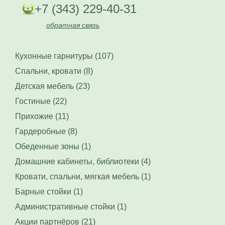
+7 (343) 229-40-31
обратная связь
Кухонные гарнитуры (107)
Спальни, кровати (8)
Детская мебель (23)
Гостиные (22)
Прихожие (11)
Гардеробные (8)
Обеденные зоны (1)
Домашние кабинеты, библиотеки (4)
Кровати, спальни, мягкая мебель (1)
Барные стойки (1)
Административные стойки (1)
Акции партнёров (21)