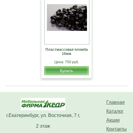
Пластмассовая пломба
10мм
Цена: 750 руб.
Купить
Главная
Каталог
г.Екатеринбург, ул. Восточная, 7 г,
Акции
2 этаж
Контакты