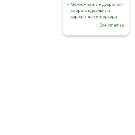
Межкомнатные двери: как
выбрать идеальный
вариант для интерьера
Все статьи