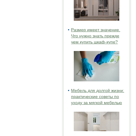
Размер имеет значение.
Что нужно знать прежде
чем купить шкаф-купе?
Мебель для долгой жизни:
практические советы по
уходу за мягкой мебелью