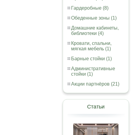
Гардеробные (8)
Обеденные зоны (1)
Домашние кабинеты,
библиотеки (4)
Кровати, спальни,
мягкая мебель (1)
Барные стойки (1)
Административные
стойки (1)
Акции партнёров (21)
Статьи