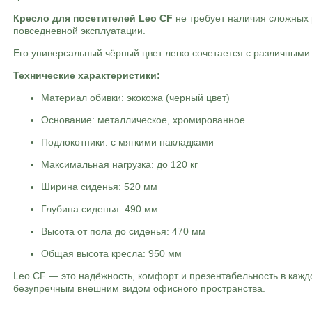
Кресло для посетителей Leo CF
не требует наличия сложных 
повседневной эксплуатации.
Его универсальный чёрный цвет легко сочетается с различными
Технические характеристики:
Материал обивки: экокожа (черный цвет)
Основание: металлическое, хромированное
Подлокотники: с мягкими накладками
Максимальная нагрузка: до 120 кг
Ширина сиденья: 520 мм
Глубина сиденья: 490 мм
Высота от пола до сиденья: 470 мм
Общая высота кресла: 950 мм
Leo CF — это надёжность, комфорт и презентабельность в каж
безупречным внешним видом офисного пространства.