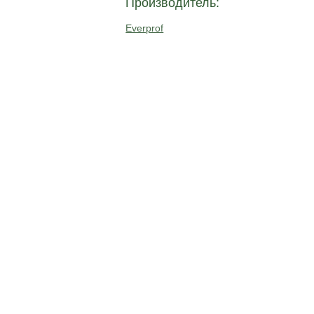
Производитель:
Everprof