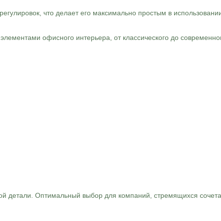
регулировок, что делает его максимально простым в использовани
 элементами офисного интерьера, от классического до современног
дой детали. Оптимальный выбор для компаний, стремящихся сочета